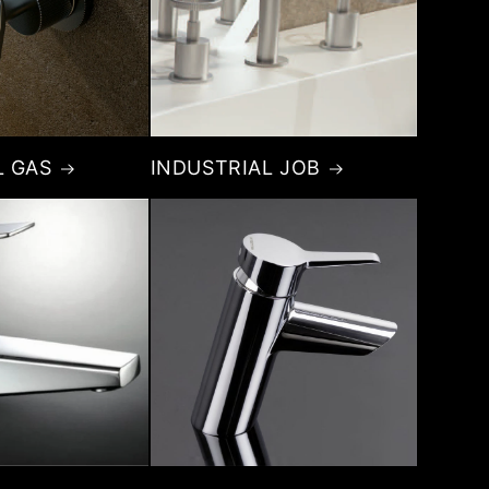
L GAS
INDUSTRIAL JOB