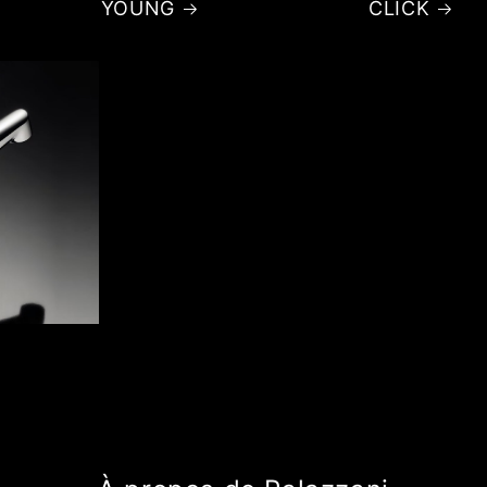
YOUNG
CLICK