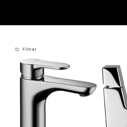
Filtrer