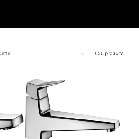
656 produits