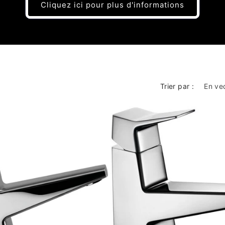
Cliquez ici pour plus d'informations
Trier par :