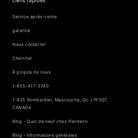
Liens rapides
Service après-vente
garantie
Nous contacter
Chercher
À propos de nous
1-855-417-3740
7-825 Bombardier, Mascouche, Qc J7K3G7,
CANADA
Blog - Quoi de neuf chez Pierdeco
Blog - Informations générales